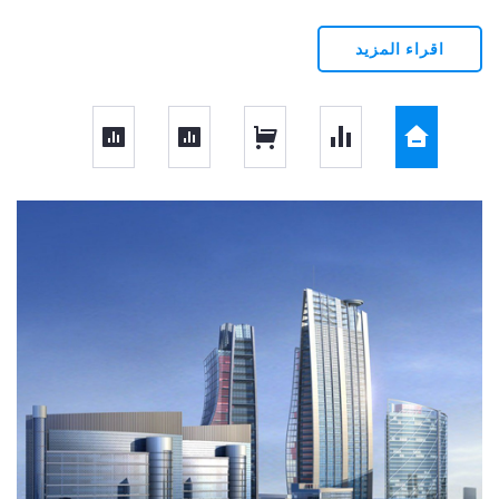
وتهدف الشركة إلى الإستغلال الأمثل لكافة الأصول الغير تشغيلية
لتحقيق أكبر عائد من الإستثمار.
اقراء المزيد