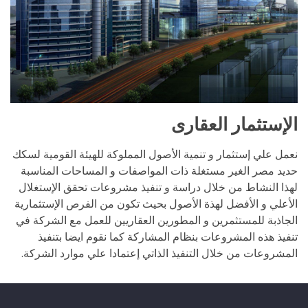
الإستثمار العقارى
نعمل علي إستثمار و تنمية الأصول المملوكة للهيئة القومية لسكك
حديد مصر الغير مستغلة ذات المواصفات و المساحات المناسبة
لهذا النشاط من خلال دراسة و تنفيذ مشروعات تحقق الإستغلال
الأعلي و الأفضل لهذة الأصول بحيث تكون من الفرص الإستثمارية
الجاذبة للمستثمرين و المطورين العقاريين للعمل مع الشركة في
تنفيذ هذه المشروعات بنظام المشاركة كما نقوم ايضا بتنفيذ
المشروعات من خلال التنفيذ الذاتي إعتمادا علي موارد الشركة.