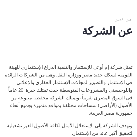
من نحن
عن الشركة
تمثل شركة إم أو تى للإستثمار والتنمية الذراع الإستثمارى للهيئة
القومية لسكك حديد مصر ووزارة النقل وهى من الشركات الرائدة
فى الإستثمار والتطوير لمجالات الإستثمار العقارى والإعلانى
واللوجيستى والمشروعات المتوسطة حيث تمتلك خبرة 20 عاماً
فى السوق المصرى تقريباً ،وتمتلك الشركة محفظة متنوعة من
الأصول (الأراضى) بمساحات مختلفة بمواقع متميزة بجميع أنحاء
جمهورية مصر العربية.